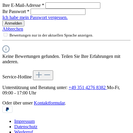
Ihre E-Mail-Adresse
*
Ihr Passwort
*
Ich habe mein Passwort vergessen.
Anmelden
Abbrechen
Bewertungen nur in der aktuellen Sprache anzeigen.
Keine Bewertungen gefunden. Teilen Sie Ihre Erfahrungen mit
anderen.
Service-Hotline
Unterstützung und Beratung unter:
+49 351 4276 8382
Mo-Fr,
09:00 - 17:00 Uhr
Oder über unser
Kontaktformular
.
Impressum
Datenschutz
Wiederruf