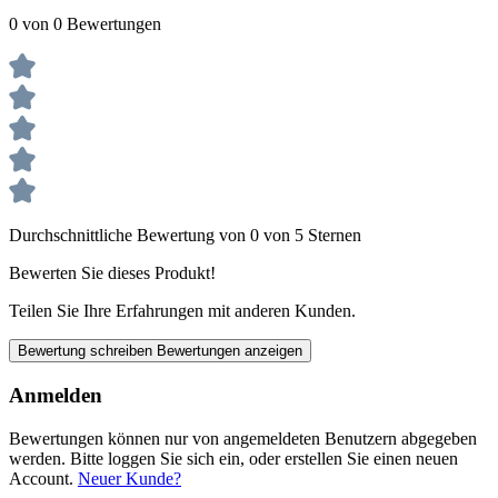
0 von 0 Bewertungen
Durchschnittliche Bewertung von 0 von 5 Sternen
Bewerten Sie dieses Produkt!
Teilen Sie Ihre Erfahrungen mit anderen Kunden.
Bewertung schreiben
Bewertungen anzeigen
Anmelden
Bewertungen können nur von angemeldeten Benutzern abgegeben
werden. Bitte loggen Sie sich ein, oder erstellen Sie einen neuen
Account.
Neuer Kunde?