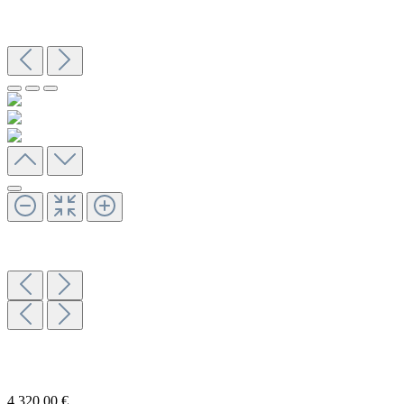
4.320,00 €