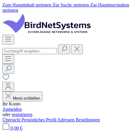
Zum Hauptinhalt springen
Zur Suche springen
Zur Hauptnavigation
springen
Menü schließen
Ihr Konto
Anmelden
oder
registrieren
Übersicht
Persönliches Profil
Adressen
Bestellungen
0,00 €