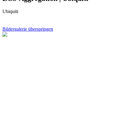
Ubiquiti
Bildergalerie überspringen