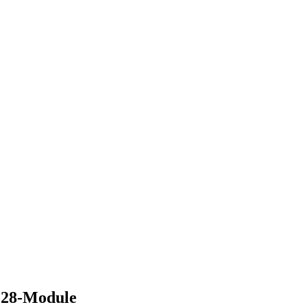
P28-Module